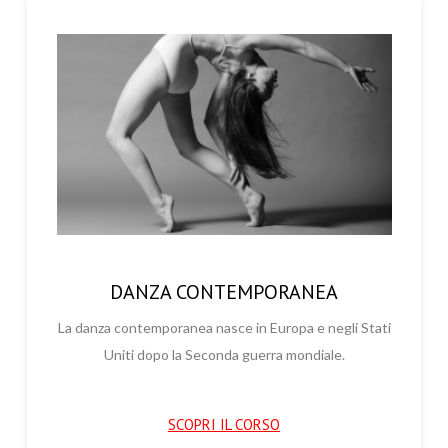
DANZA CONTEMPORANEA
La danza contemporanea nasce in Europa e negli Stati
Uniti dopo la Seconda guerra mondiale.
SCOPRI IL CORSO