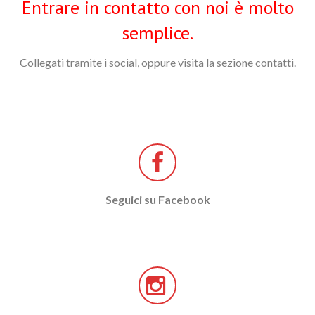
Entrare in contatto con noi è molto
semplice.
Collegati tramite i social, oppure visita la sezione contatti.
Seguici su Facebook