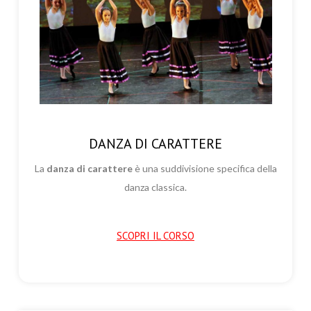
DANZA DI CARATTERE
La
danza di carattere
è una suddivisione specifica della
danza classica.
SCOPRI IL CORSO