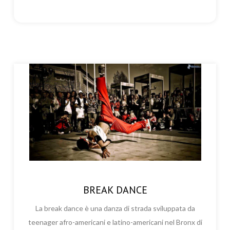
BREAK DANCE
La break dance è una danza di strada sviluppata da
teenager afro-americani e latino-americani nel Bronx di