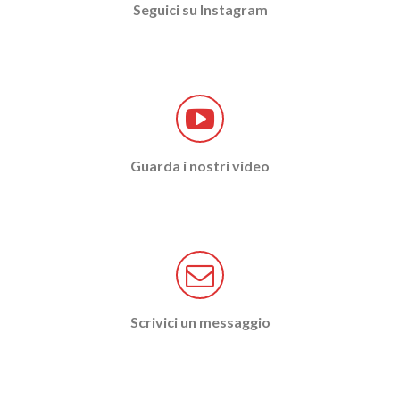
Seguici su Instagram
Guarda i nostri video
Scrivici un messaggio