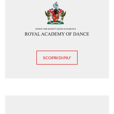
SCOPRI DI PIU'