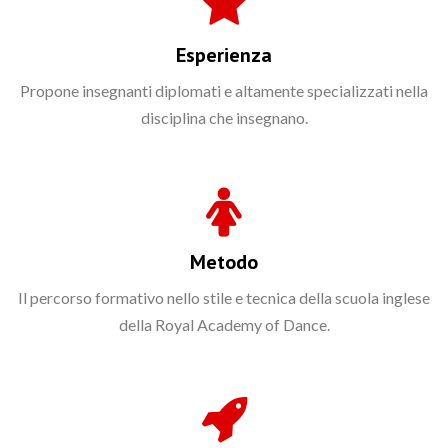
Esperienza
Propone insegnanti diplomati e altamente specializzati nella
disciplina che insegnano.
Metodo
Il percorso formativo nello stile e tecnica della scuola inglese
della Royal Academy of Dance.