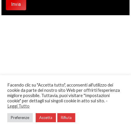
Facendo clic su "Accetta tutto", acconsenti all'utilizzo dei
cookie da parte del nostro sito Web per offrirti l'esperienza
migliore possibile. Tuttavia, puoi visitare "Impostazioni
cookie" per dettagli sui singoli cookie in atto sul sito. -
Leggi Tutto
Preferenze
Accetta
Rifiuta