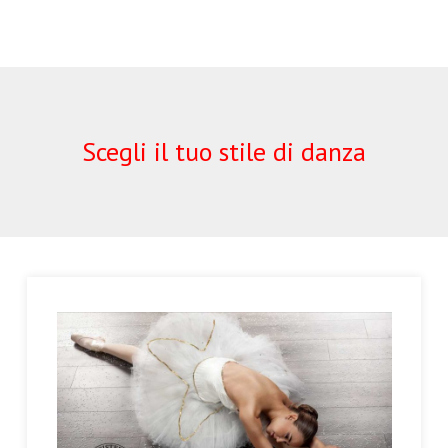
Scegli il tuo stile di danza