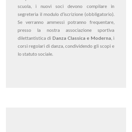
scuola, i nuovi soci devono compilare in
segreteria il modulo d’iscrizione (obbligatorio).
Se verranno ammessi potranno frequentare,
presso la nostra associazione sportiva
dilettantistica di
Danza Classica e Moderna
, i
corsi regolari di danza, condividendo gli scopi e
lo statuto sociale.