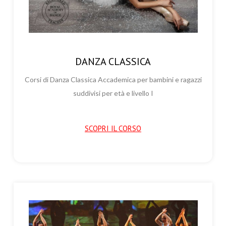
DANZA CLASSICA
Corsi di Danza Classica Accademica per bambini e ragazzi
suddivisi per età e livello I
SCOPRI IL CORSO