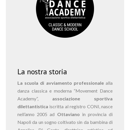
La nostra storia
La scuola di avviamento professionale
alla
danza classica e moderna “Movement Dance
Academy”,
associazione sportiva
dilettantistica
iscritta al registro CONI, nasce
nell’anno 2005 ad
Ottaviano
in provincia di
Napoli da un sogno coltivato sin da bambina di
Annalisa Di Gaeta, direttrice artistica ed