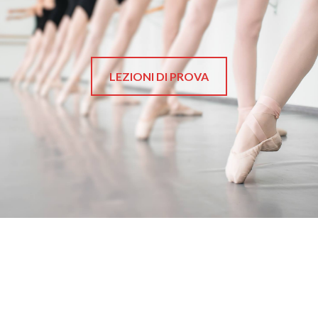
LEZIONI DI PROVA