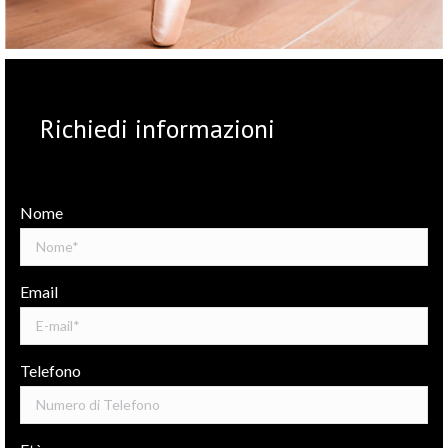
Richiedi informazioni
Nome
Email
Telefono