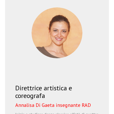
Direttrice artistica e
coreografa
Annalisa Di Gaeta insegnante RAD