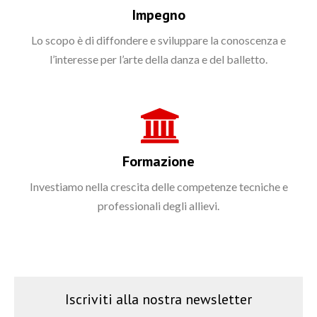
Impegno
Lo scopo è di diffondere e sviluppare la conoscenza e
l’interesse per l’arte della danza e del balletto.
Formazione
Investiamo nella crescita delle competenze tecniche e
professionali degli allievi.
Iscriviti alla nostra newsletter