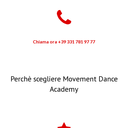
Chiama ora +39 331 781 97 77
Perchè scegliere Movement Dance
Academy