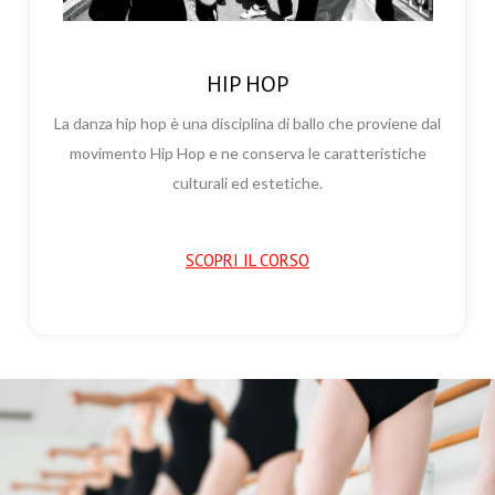
HIP HOP
La danza hip hop è una disciplina di ballo che proviene dal
movimento Hip Hop e ne conserva le caratteristiche
culturali ed estetiche.
SCOPRI IL CORSO