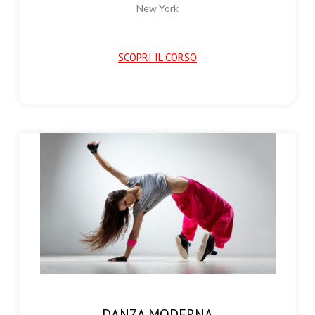
New York
SCOPRI IL CORSO
DANZA MODERNA