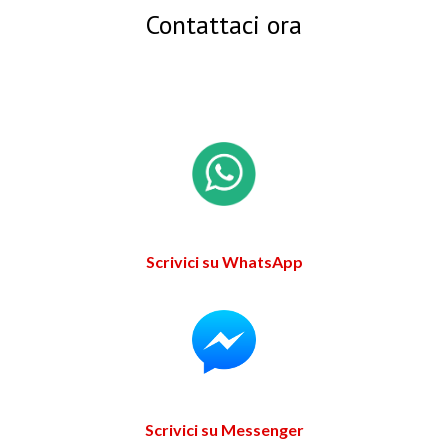
Contattaci ora
Scrivici su WhatsApp
Scrivici su Messenger