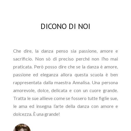
DICONO DI NOI
Che dire, la danza penso sia passione, amore e
sacrificio. Non sò di preciso perché non l’ho mai
praticata. Però posso dire che se la danza è amore,
passione ed eleganza allora questa scuola è ben
rappresentata dalla maestra Annalisa. Una persona
amorevole, dolce, delicata e con un cuore grande.
Tratta le sue allieve come se fossero tutte figlie sue,
le ama ed insegna l’arte della danza con amore e
dolcezza. È una grande!