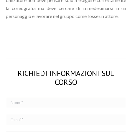
danzatore non deve pensare solo a eseguire correttamente
la coreografia ma deve cercare di immedesimarsi in un
personaggio e lavorare nel gruppo come fosse un attore.
RICHIEDI INFORMAZIONI SUL
CORSO