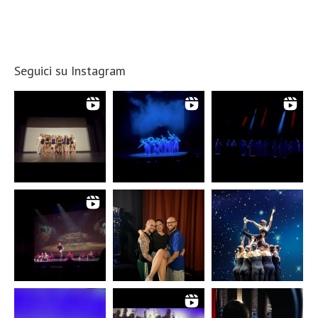
Seguici su Instagram