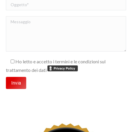
Ho letto e accetto i termini e le condizioni sul
trattamento dei dati