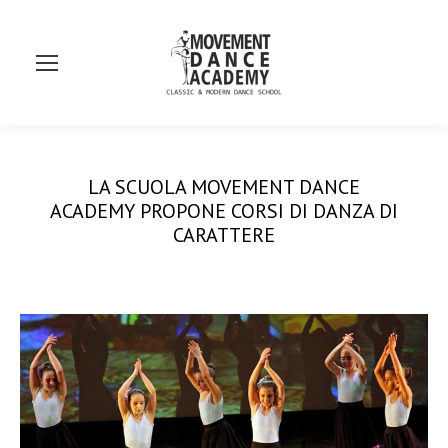
Se
LA SCUOLA MOVEMENT DANCE
ACADEMY PROPONE CORSI DI DANZA DI
CARATTERE