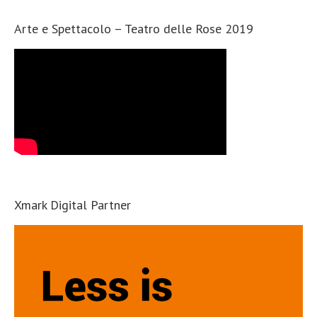
Arte e Spettacolo – Teatro delle Rose 2019
Xmark Digital Partner