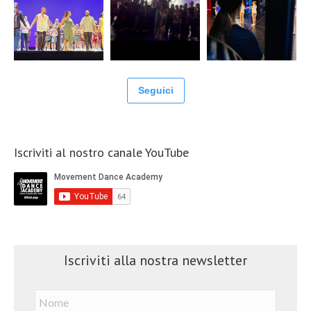
Seguici
Iscriviti al nostro canale YouTube
Iscriviti alla nostra newsletter