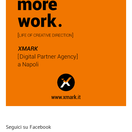
Seguici su Facebook