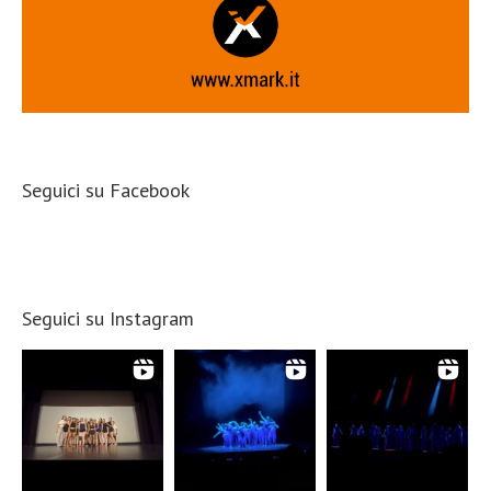
Seguici su Facebook
Seguici su Instagram