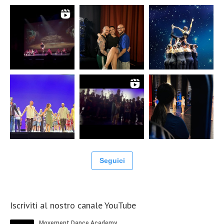
Seguici
Iscriviti al nostro canale YouTube