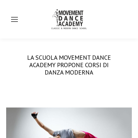
Se
LA SCUOLA MOVEMENT DANCE
ACADEMY PROPONE CORSI DI
DANZA MODERNA