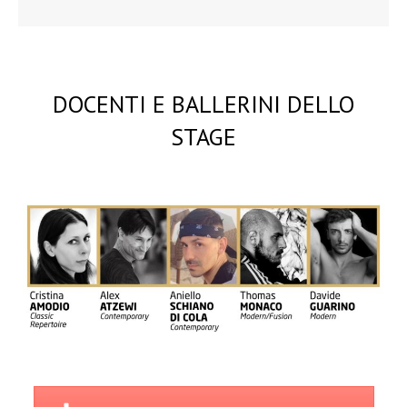
DOCENTI E BALLERINI DELLO
STAGE