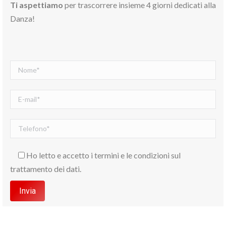
Ti aspettiamo
per trascorrere insieme 4 giorni dedicati alla
Danza!
Ho letto e accetto i termini e le condizioni sul
trattamento dei dati.