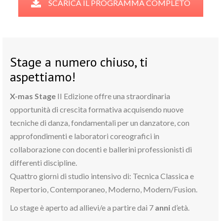
SCARICA IL PROGRAMMA COMPLETO
Stage a numero chiuso, ti
aspettiamo!
X-mas Stage
II Edizione offre una straordinaria
opportunità di crescita formativa acquisendo nuove
tecniche di danza, fondamentali per un danzatore, con
approfondimenti e laboratori coreografici in
collaborazione con docenti e ballerini professionisti di
differenti discipline.
Quattro giorni di studio intensivo di: Tecnica Classica e
Repertorio, Contemporaneo, Moderno, Modern/Fusion.
Lo stage è aperto ad allievi/e a partire dai 7
anni
d’età.