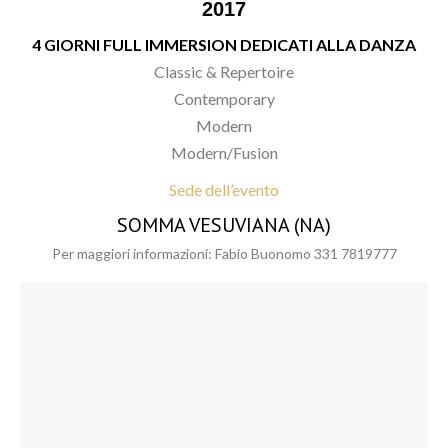
2017
4 GIORNI FULL IMMERSION DEDICATI ALLA DANZA
Classic & Repertoire
Contemporary
Modern
Modern/Fusion
Sede dell’evento
SOMMA VESUVIANA (NA)
Per maggiori informazioni: Fabio Buonomo 331 7819777