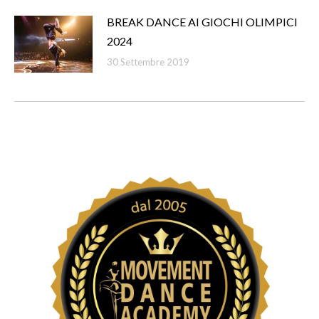
BREAK DANCE AI GIOCHI OLIMPICI
2024
30 Settembre 2019