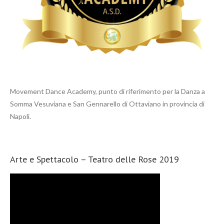
Movement Dance Academy, punto di riferimento per la Danza a
Somma Vesuviana e San Gennarello di Ottaviano in provincia di
Napoli.
Arte e Spettacolo – Teatro delle Rose 2019