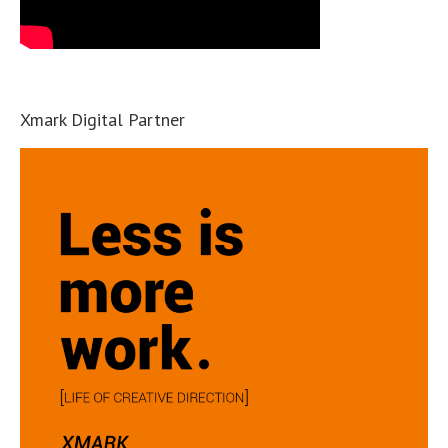
Xmark Digital Partner