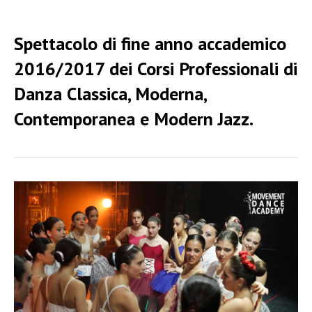
Spettacolo di fine anno accademico
2016/2017 dei Corsi Professionali di
Danza Classica, Moderna,
Contemporanea e Modern Jazz.