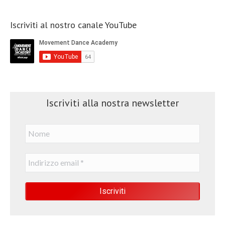
Iscriviti al nostro canale YouTube
Iscriviti alla nostra newsletter