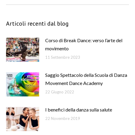
Articoli recenti dal blog
Corso di Break Dance: verso l’arte del
movimento
11 Settembre 2023
Saggio Spettacolo della Scuola di Danza
Movement Dance Academy
22 Giugno 2022
I benefici della danza sulla salute
22 Novembre 2019