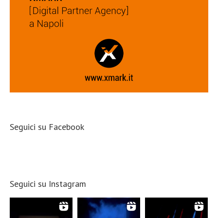
Seguici su Facebook
Seguici su Instagram