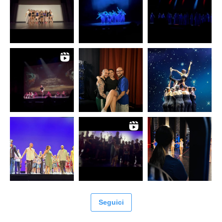
Seguici