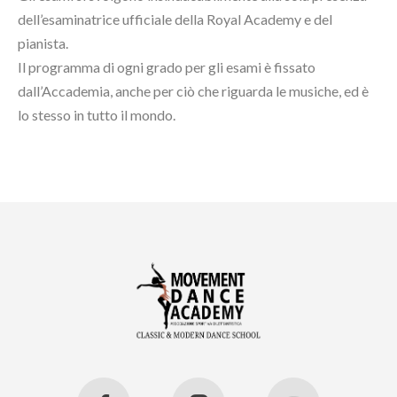
dell’esaminatrice ufficiale della Royal Academy e del
pianista.
Il programma di ogni grado per gli esami è fissato
dall’Accademia, anche per ciò che riguarda le musiche, ed è
lo stesso in tutto il mondo.