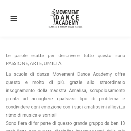
Se
Le parole esatte per descrivere tutto questo sono
PASSIONE, ARTE, UMILTÀ.
La scuola di danza Movement Dance Academy offre
questo e molto di più, grazie allo straordinario
insegnamento della maestra Annalisa, scrupolosamente
pronta ad accogliere qualsiasi tipo di problema e
condividere ogni emozione con i suoi amatissimi allievi…a
ritmo di musica e sorrisi!
Sono fiera di far parte di questo grande gruppo da ben 13